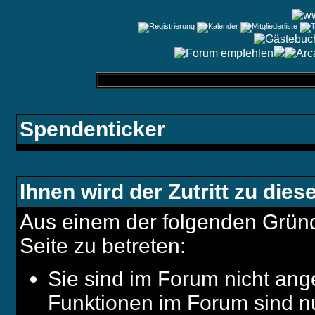
Spendenticker
Ihnen wird der Zutritt zu dies
Aus einem der folgenden Gründe
Seite zu betreten:
Sie sind im Forum nicht ang
Funktionen im Forum sind n