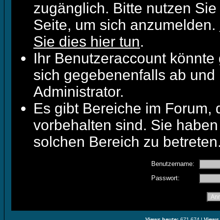
zugänglich. Bitte nutzen Sie
Seite, um sich anzumelden.
Sie dies hier tun
.
Ihr Benutzeraccount könnte 
sich gegebenenfalls ab und 
Administrator.
Es gibt Bereiche im Forum,
vorbehalten sind. Sie haben
solchen Bereich zu betreten
Benutzername:
Passwort:
Views heute:
671.674 |
Views