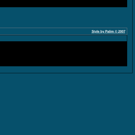
Style by Palim © 2007