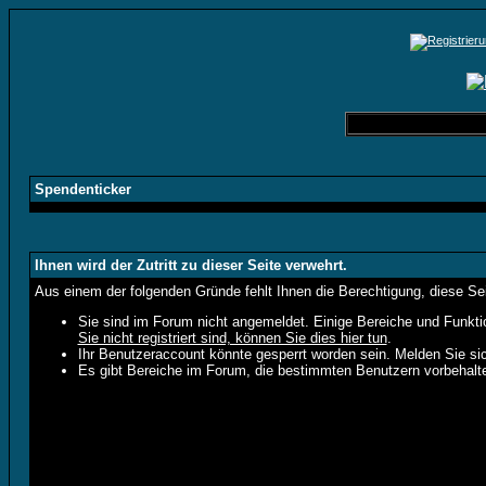
Spendenticker
Ihnen wird der Zutritt zu dieser Seite verwehrt.
Aus einem der folgenden Gründe fehlt Ihnen die Berechtigung, diese Sei
Sie sind im Forum nicht angemeldet. Einige Bereiche und Funkti
Sie nicht registriert sind, können Sie dies hier tun
.
Ihr Benutzeraccount könnte gesperrt worden sein. Melden Sie sic
Es gibt Bereiche im Forum, die bestimmten Benutzern vorbehalte