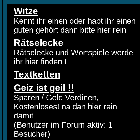
Witze
Kennt ihr einen oder habt ihr einen
guten gehört dann bitte hier rein
Rätselecke
Rätselecke und Wortspiele werde
ihr hier finden !
Textketten
Geiz ist geil !!
Sparen / Geld Verdinen,
Kostenloses! na dan hier rein
damit
(Benutzer im Forum aktiv: 1
Besucher)