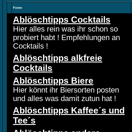
Foren
Ablöschtipps Cocktails
Hier alles rein was ihr schon so
probiert habt ! Empfehlungen an
Cocktails !
Ablöschtipps alkfreie
Cocktails
Ablöschtipps Biere
Hier könnt ihr Biersorten posten
und alles was damit zutun hat !
Ablöschtipps Kaffee´s und
Tee´s