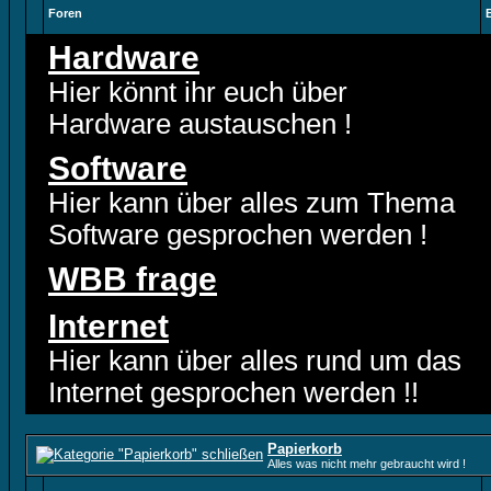
Foren
Hardware
Hier könnt ihr euch über
Hardware austauschen !
Software
Hier kann über alles zum Thema
Software gesprochen werden !
WBB frage
Internet
Hier kann über alles rund um das
Internet gesprochen werden !!
Papierkorb
Alles was nicht mehr gebraucht wird !