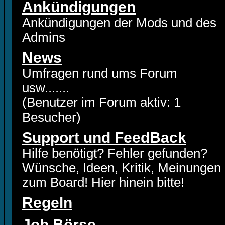
Ankündigungen
Ankündigungen der Mods und des
Admins
News
Umfragen rund ums Forum
usw.......
(Benutzer im Forum aktiv: 1
Besucher)
Support und FeedBack
Hilfe benötigt? Fehler gefunden?
Wünsche, Ideen, Kritik, Meinungen
zum Board! Hier hinein bitte!
Regeln
Job Börse