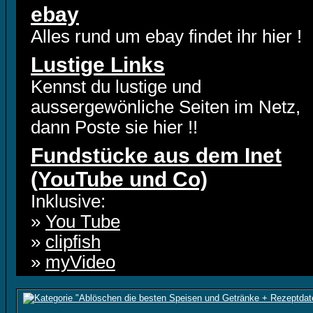
ebay
Alles rund um ebay findet ihr hier !
Lustige Links
Kennst du lustige und
aussergewönliche Seiten im Netz,
dann Poste sie hier !!
Fundstücke aus dem Inet
(YouTube und Co)
Inklusive:
»
You Tube
»
clipfish
»
myVideo