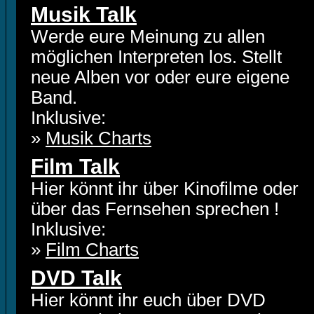
Musik Talk
Werde eure Meinung zu allen
möglichen Interpreten los. Stellt
neue Alben vor oder eure eigene
Band.
Inklusive:
»
Musik Charts
Film Talk
Hier könnt ihr über Kinofilme oder
über das Fernsehen sprechen !
Inklusive:
»
Film Charts
DVD Talk
Hier könnt ihr euch über DVD