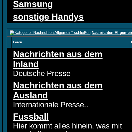
Samsung
sonstige Handys
Nachrichten Allgemei
Foren
Nachrichten aus dem
Inland
Deutsche Presse
Nachrichten aus dem
Ausland
Internationale Presse..
Fussball
Hier kommt alles hinein, was mit