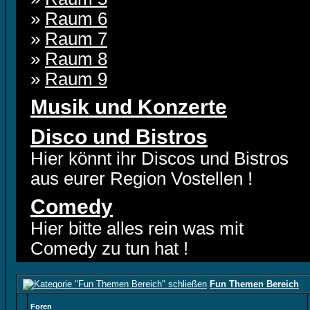
»
Raum 6
»
Raum 7
»
Raum 8
»
Raum 9
Musik und Konzerte
Disco und Bistros
Hier könnt ihr Discos und Bistros
aus eurer Region Vostellen !
Comedy
Hier bitte alles rein was mit
Comedy zu tun hat !
Fun Themen Bereich
Foren