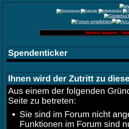
Aktuelle Jackpots: Safek
Spendenticker
Ihnen wird der Zutritt zu dies
Aus einem der folgenden Gründe
Seite zu betreten:
Sie sind im Forum nicht ang
Funktionen im Forum sind n