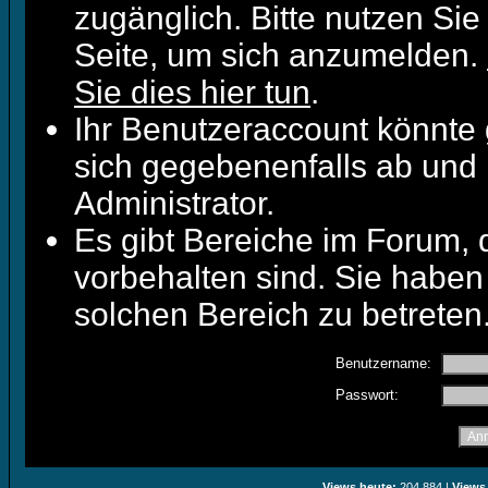
zugänglich. Bitte nutzen Sie
Seite, um sich anzumelden.
Sie dies hier tun
.
Ihr Benutzeraccount könnte 
sich gegebenenfalls ab und 
Administrator.
Es gibt Bereiche im Forum,
vorbehalten sind. Sie haben
solchen Bereich zu betreten
Benutzername:
Passwort:
Views heute:
204.884 |
Views