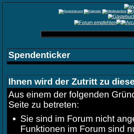
Spendenticker
Ihnen wird der Zutritt zu dies
Aus einem der folgenden Gründe
Seite zu betreten:
Sie sind im Forum nicht ang
Funktionen im Forum sind n