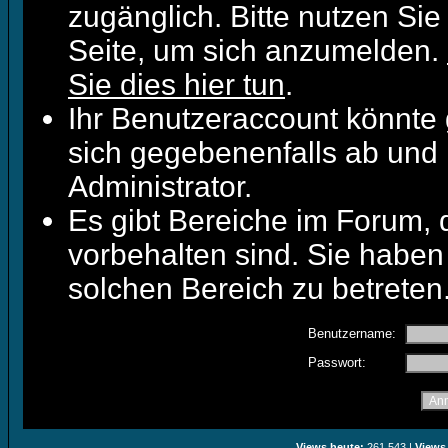
zugänglich. Bitte nutzen Sie
Seite, um sich anzumelden.
Sie dies hier tun
.
Ihr Benutzeraccount könnte 
sich gegebenenfalls ab und 
Administrator.
Es gibt Bereiche im Forum,
vorbehalten sind. Sie haben
solchen Bereich zu betreten
Benutzername:
Passwort:
Views heute:
261.543 |
Views