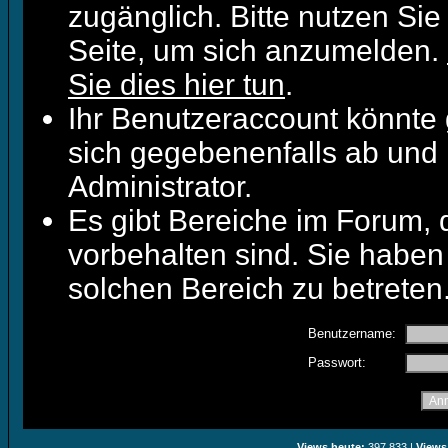
zugänglich. Bitte nutzen Sie
Seite, um sich anzumelden.
Sie dies hier tun
.
Ihr Benutzeraccount könnte 
sich gegebenenfalls ab und 
Administrator.
Es gibt Bereiche im Forum,
vorbehalten sind. Sie haben
solchen Bereich zu betreten
Benutzername:
Passwort:
Views heute:
397.833 |
Views