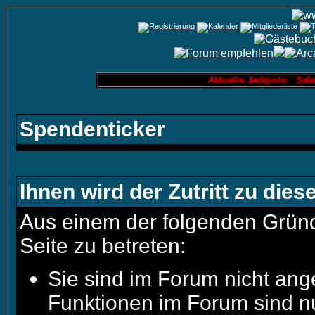
Aktuelle Jackpots: Safek
Spendenticker
Ihnen wird der Zutritt zu dies
Aus einem der folgenden Gründe
Seite zu betreten:
Sie sind im Forum nicht ang
Funktionen im Forum sind n